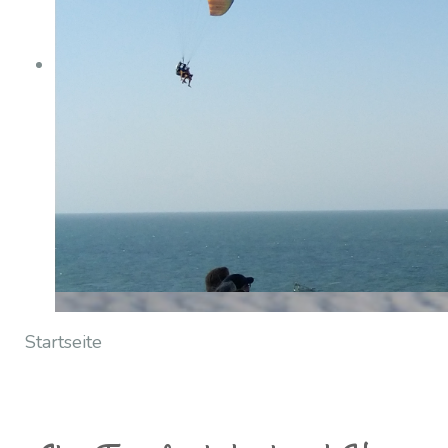
Startseite