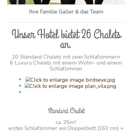
Ihre Familie Galler & das Team
Unser Hotel bietet 26 Chalets
an.
20 Standard Chalets mit zwei Schlafzimmern
6 Luxury Chalets mit einem Wohn- und einem
Schlafzimmer
Standard Chalet
ca. 35m²
erstes Schlafzimmer: ein Doppelbett (160 cm) +