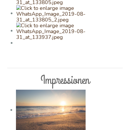
Impressionen