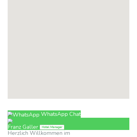
Prospekt
WhatsApp Chat
Franz Galler
Hotel Manager
Herzlich Willkommen im