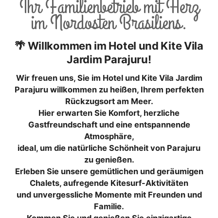
Ihr Familienbetrieb mit Herz
im Nordosten Brasiliens.
🌴 Willkommen im Hotel und Kite Vila
Jardim Parajuru!
Wir freuen uns, Sie im Hotel und Kite Vila Jardim
Parajuru willkommen zu heißen, Ihrem perfekten
Rückzugsort am Meer.
Hier erwarten Sie Komfort, herzliche
Gastfreundschaft und eine entspannende
Atmosphäre,
ideal, um die natürliche Schönheit von Parajuru
zu genießen.
Erleben Sie unsere gemütlichen und geräumigen
Chalets, aufregende Kitesurf-Aktivitäten
und unvergessliche Momente mit Freunden und
Familie.