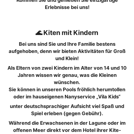
Kommen Sie und genießen Sie einzigartige
Erlebnisse bei uns!
🌊 Kiten mit Kindern
Bei uns sind Sie und Ihre Familie bestens
aufgehoben, denn wir bieten Aktivitäten für Groß
und Klein!
Als Eltern von zwei Kindern im Alter von 14 und 10
Jahren wissen wir genau, was die Kleinen
wünschen.
Sie können in unseren Pools fröhlich herumtollen
oder im hauseigenen Nanyservice „Vila Kids“
unter deutschsprachiger Aufsicht viel Spaß und
Spiel erleben (gegen Gebühr).
Während die Erwachsenen in der Lagune oder im
offenen Meer direkt vor dem Hotel ihrer Kite-