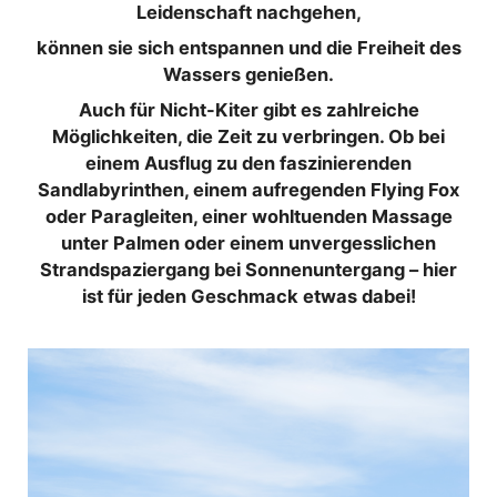
Leidenschaft nachgehen,
können sie sich entspannen und die Freiheit des
Wassers genießen.
Auch für Nicht-Kiter gibt es zahlreiche
Möglichkeiten, die Zeit zu verbringen. Ob bei
einem Ausflug zu den faszinierenden
Sandlabyrinthen, einem aufregenden Flying Fox
oder Paragleiten, einer wohltuenden Massage
unter Palmen oder einem unvergesslichen
Strandspaziergang bei Sonnenuntergang – hier
ist für jeden Geschmack etwas dabei!