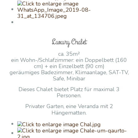
Luxury Chalet
ca. 35m²
ein Wohn-/Schlafzimmer: ein Doppelbett (160
cm) + ein Einzelbett (90 cm)
geräumiges Badezimmer, Klimaanlage, SAT-TV,
Safe, Minibar
Dieses Chalet bietet Platz für maximal 3
Personen.
Privater Garten, eine Veranda mit 2
Hängematten.