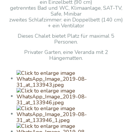
ein Einzelbett (90 cm)
getrenntes Bad und WC, Klimaanlage, SAT-TV,
Safe, Minibar
zweites Schlafzimmer: ein Doppelbett (140 cm)
+ ein Ventilator
Dieses Chalet bietet Platz für maximal 5
Personen.
Privater Garten, eine Veranda mit 2
Hängematten.