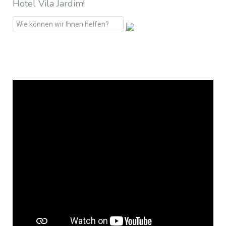
Hotel Vila Jardim!